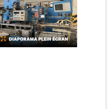
DIAPORAMA PLEIN ÉCRAN