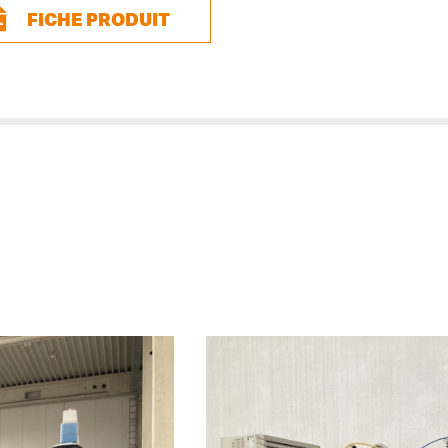
FICHE PRODUIT