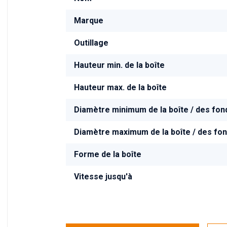
Marque
Outillage
Hauteur min. de la boîte
Hauteur max. de la boîte
Diamètre minimum de la boîte / des fon
Diamètre maximum de la boîte / des fo
Forme de la boîte
Vitesse jusqu'à