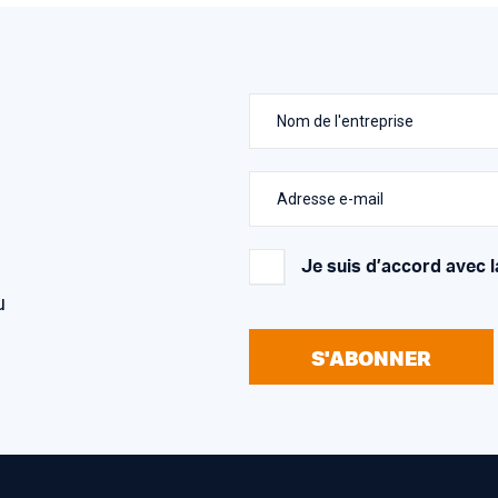
Nom de l'entreprise
Adresse e-mail
Je suis d’accord avec l
u
S'ABONNER