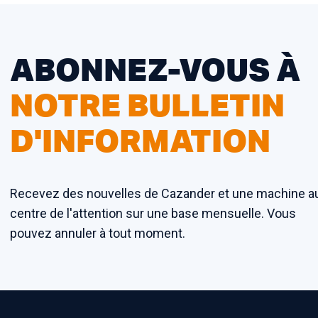
ABONNEZ-VOUS À
NOTRE BULLETIN
D'INFORMATION
Recevez des nouvelles de Cazander et une machine a
centre de l'attention sur une base mensuelle. Vous
pouvez annuler à tout moment.