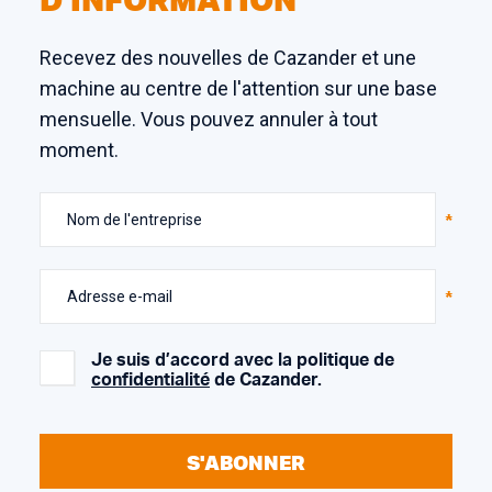
Recevez des nouvelles de Cazander et une
machine au centre de l'attention sur une base
mensuelle. Vous pouvez annuler à tout
moment.
Nom de l'entreprise
Adresse e-mail
Je suis d’accord avec la politique de
confidentialité
de Cazander.
S'ABONNER