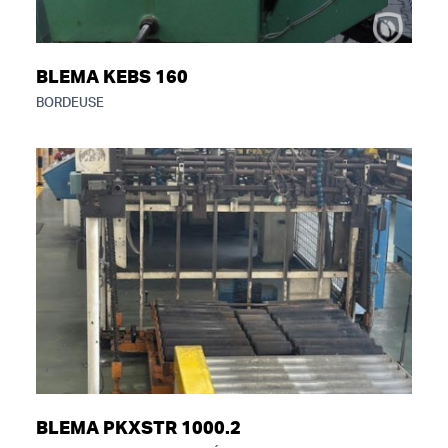
BLEMA KEBS 160
BORDEUSE
BLEMA PKXSTR 1000.2