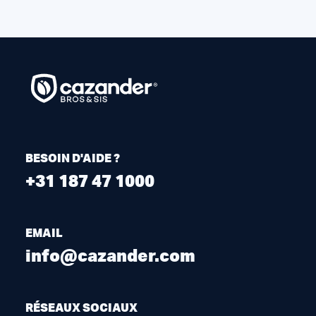
BESOIN D'AIDE ?
+31 187 47 1000
EMAIL
info@cazander.com
RÉSEAUX SOCIAUX