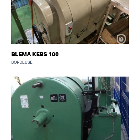
BLEMA KEBS 100
BORDEUSE