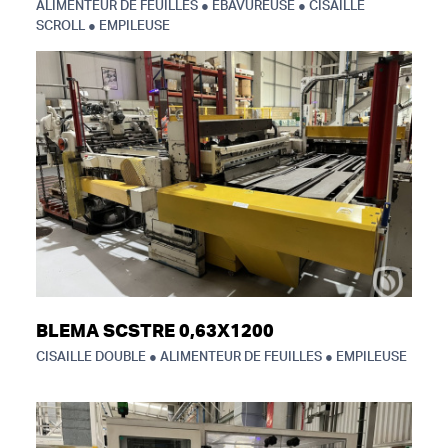
ALIMENTEUR DE FEUILLES ● ÉBAVUREUSE ● CISAILLE
SCROLL ● EMPILEUSE
BLEMA SCSTRE 0,63X1200
CISAILLE DOUBLE ● ALIMENTEUR DE FEUILLES ● EMPILEUSE