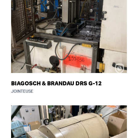
BIAGOSCH & BRANDAU DRS G-12
JOINTEUSE