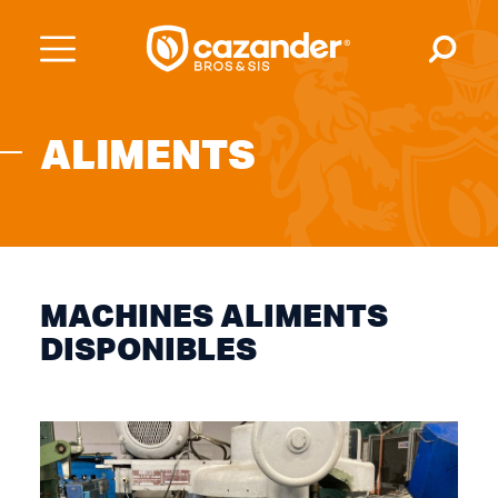
ALIMENTS
MACHINES ALIMENTS
DISPONIBLES