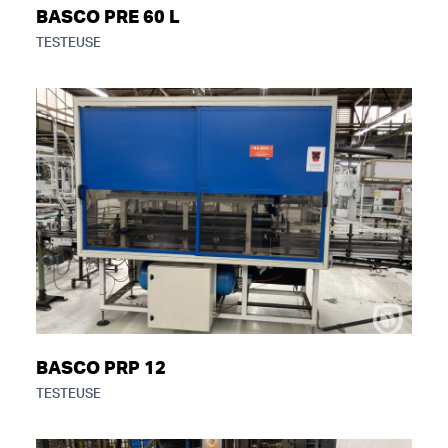
BASCO PRE 60 L
TESTEUSE
BASCO PRP 12
TESTEUSE