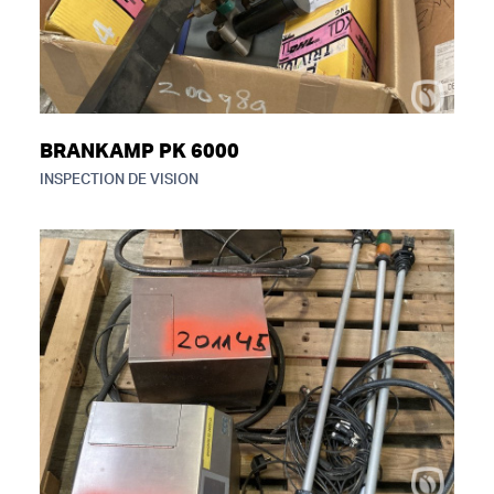
BRANKAMP PK 6000
INSPECTION DE VISION