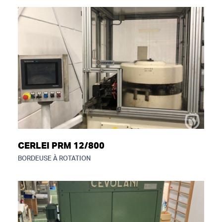
CERLEI PRM 12/800
BORDEUSE À ROTATION