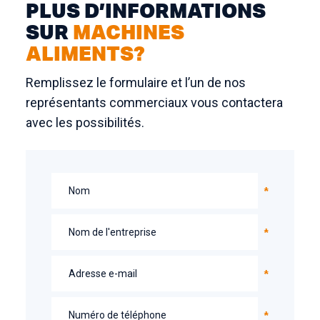
PLUS D’INFORMATIONS
SUR
MACHINES
ALIMENTS?
Remplissez le formulaire et l’un de nos
représentants commerciaux vous contactera
avec les possibilités.
Nom
Nom de l'entreprise
Adresse e-mail
Numéro de téléphone