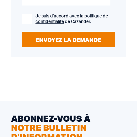
Je suis d’accord avec la politique de
confidentialité
de Cazander.
ENVOYEZ LA DEMANDE
ABONNEZ-VOUS À
NOTRE BULLETIN
D'INFORMATION