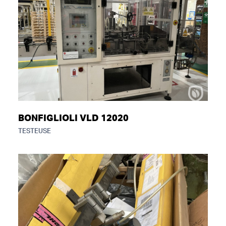
BONFIGLIOLI VLD 12020
TESTEUSE