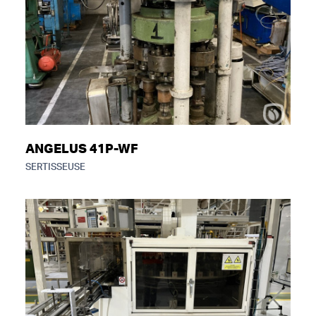
ANGELUS 41P-WF
SERTISSEUSE