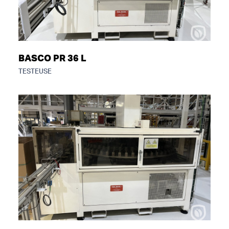
BASCO PR 36 L
TESTEUSE