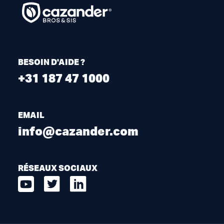
BESOIN D'AIDE ?
+31 187 47 1000
EMAIL
info@cazander.com
RÉSEAUX SOCIAUX