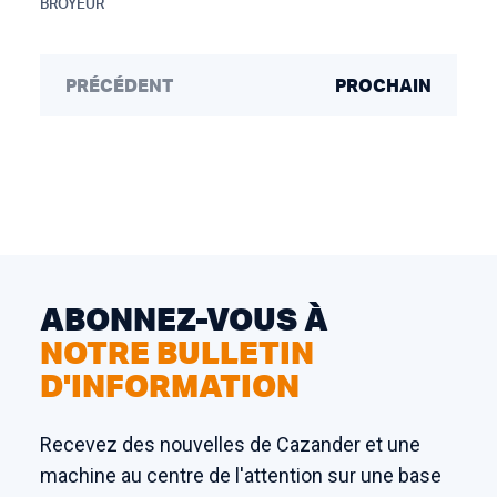
BROYEUR
PRÉCÉDENT
PROCHAIN
ABONNEZ-VOUS À
NOTRE BULLETIN
D'INFORMATION
Recevez des nouvelles de Cazander et une
machine au centre de l'attention sur une base