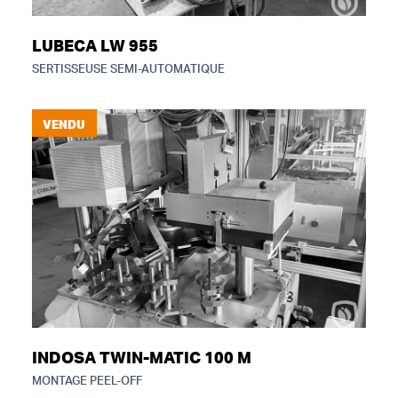
LUBECA LW 955
SERTISSEUSE SEMI-AUTOMATIQUE
VENDU
INDOSA TWIN-MATIC 100 M
MONTAGE PEEL-OFF