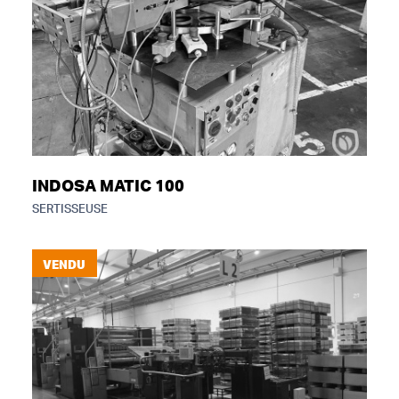
INDOSA MATIC 100
SERTISSEUSE
VENDU