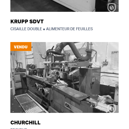
KRUPP SDVT
CISAILLE DOUBLE ● ALIMENTEUR DE FEUILLES
VENDU
CHURCHILL