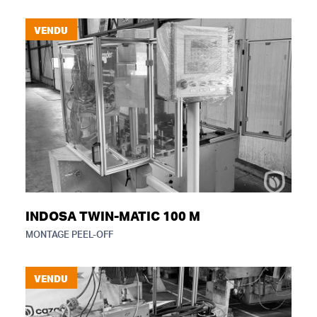
VENDU
INDOSA TWIN-MATIC 100 M
MONTAGE PEEL-OFF
VENDU