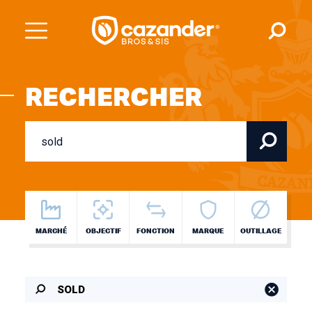
RECHERCHER
MARCHÉ
OBJECTIF
FONCTION
MARQUE
OUTILLAGE
SOLD