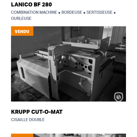
LANICO BF 280
COMBINATION MACHINE ● BORDEUSE ● SERTISSEUSE ●
OURLEUSE
VENDU
KRUPP CUT-O-MAT
CISAILLE DOUBLE