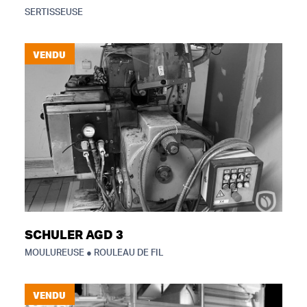
SERTISSEUSE
VENDU
SCHULER AGD 3
MOULUREUSE ● ROULEAU DE FIL
VENDU