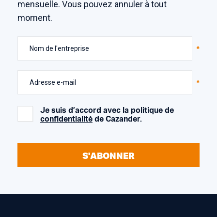
mensuelle. Vous pouvez annuler à tout
moment.
Nom de l'entreprise
Adresse e-mail
Je suis d’accord avec la politique de
confidentialité
de Cazander.
S'ABONNER