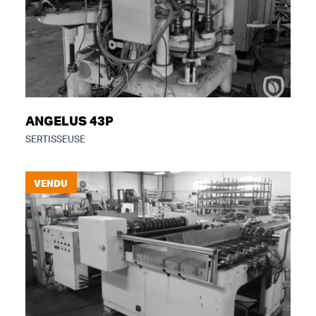
ANGELUS 43P
SERTISSEUSE
VENDU