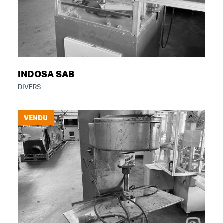
INDOSA SAB
DIVERS
VENDU