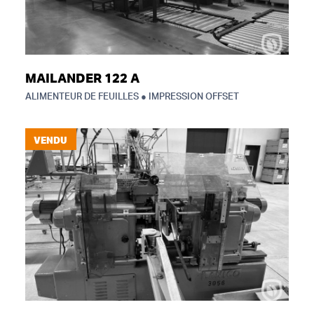
MAILANDER 122 A
ALIMENTEUR DE FEUILLES ● IMPRESSION OFFSET
VENDU