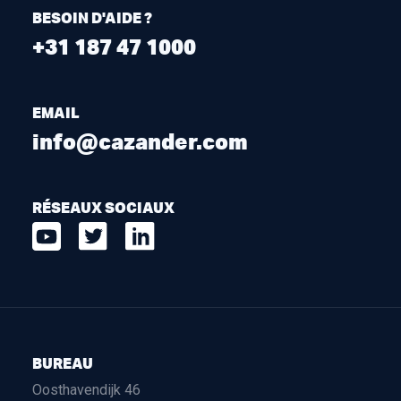
BESOIN D'AIDE ?
+31 187 47 1000
EMAIL
info@cazander.com
RÉSEAUX SOCIAUX
BUREAU
Oosthavendijk 46