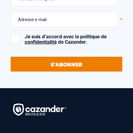
Adresse e-mail
Je suis d’accord avec la politique de
confidentialité
de Cazander.
S'ABONNER