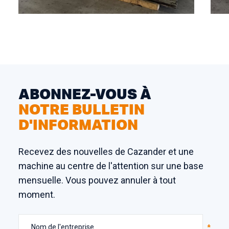
ABONNEZ-VOUS À
NOTRE BULLETIN
D'INFORMATION
Recevez des nouvelles de Cazander et une
machine au centre de l'attention sur une base
mensuelle. Vous pouvez annuler à tout
moment.
Nom de l'entreprise