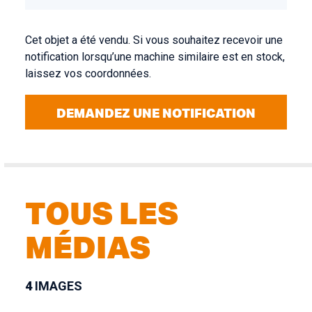
Cet objet a été vendu. Si vous souhaitez recevoir une
notification lorsqu’une machine similaire est en stock,
laissez vos coordonnées.
DEMANDEZ UNE NOTIFICATION
TOUS LES
MÉDIAS
4
IMAGES