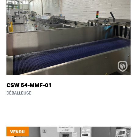
CSW 54-MMF-01
DÉBALLEUSE
VENDU