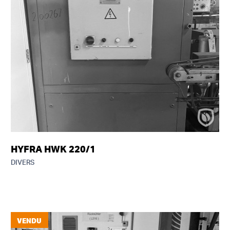
HYFRA HWK 220/1
DIVERS
VENDU