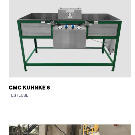
CMC KUHNKE 6
TESTEUSE