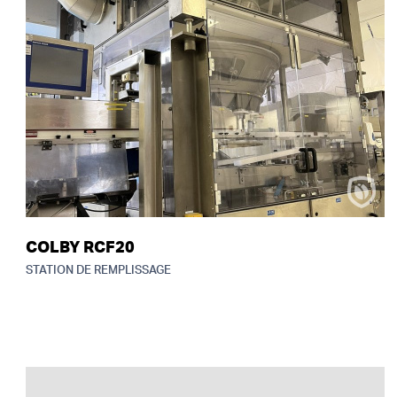
COLBY RCF20
STATION DE REMPLISSAGE