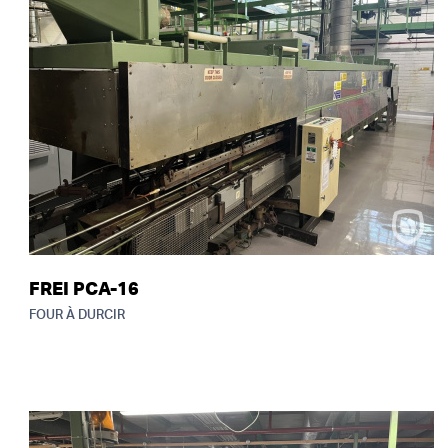
FREI PCA-16
FOUR À DURCIR