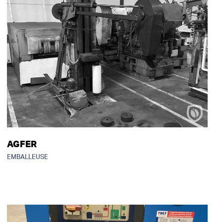
AGFER
EMBALLEUSE