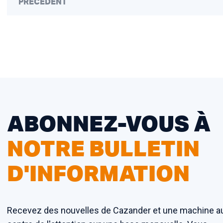
PRÉCÉDENT
ABONNEZ-VOUS À
NOTRE BULLETIN
D'INFORMATION
Recevez des nouvelles de Cazander et une machine a