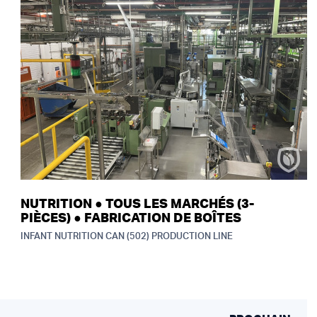
NUTRITION ● TOUS LES MARCHÉS (3-
PIÈCES) ● FABRICATION DE BOÎTES
INFANT NUTRITION CAN (502) PRODUCTION LINE