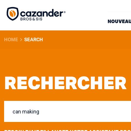
NOUVEAU
HOME
SEARCH
RECHERCHER