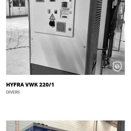
HYFRA VWK 220/1
DIVERS