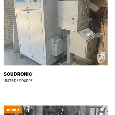
SOUDRONIC
UNITÉ DE POUDRE
VENDU