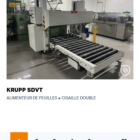
KRUPP SDVT
ALIMENTEUR DE FEUILLES ● CISAILLE DOUBLE