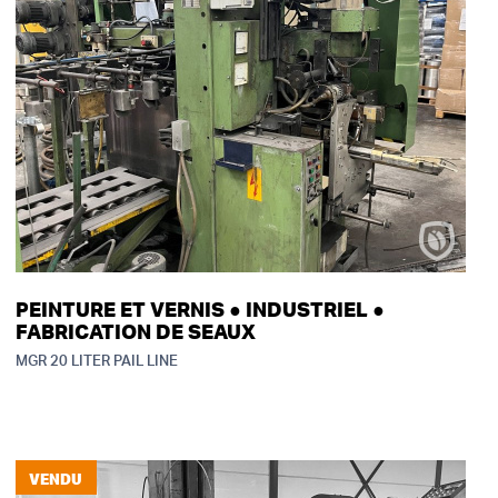
PEINTURE ET VERNIS ● INDUSTRIEL ●
FABRICATION DE SEAUX
MGR 20 LITER PAIL LINE
VENDU