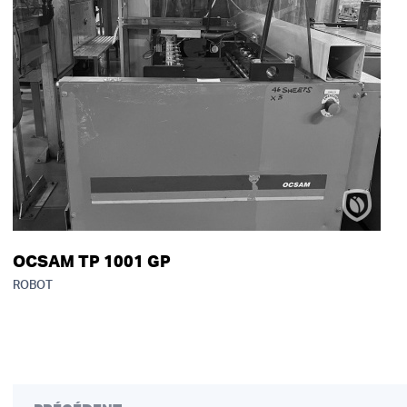
OCSAM TP 1001 GP
ROBOT