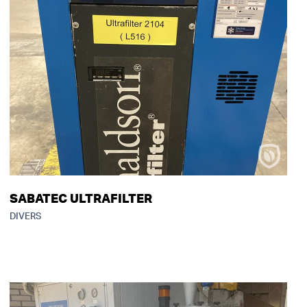
SABATEC ULTRAFILTER
DIVERS