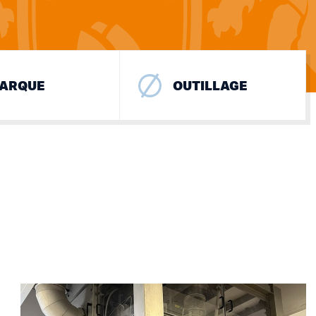
ARQUE
OUTILLAGE