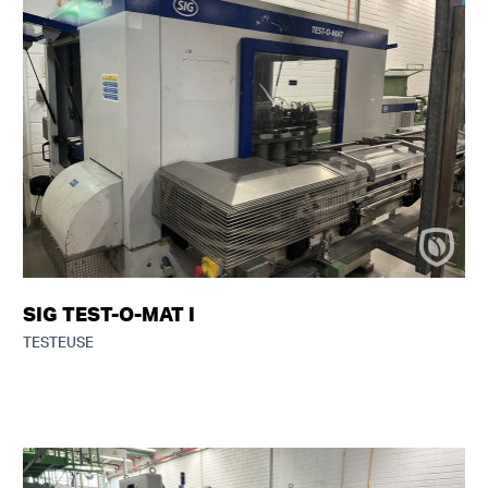
SIG TEST-O-MAT I
TESTEUSE