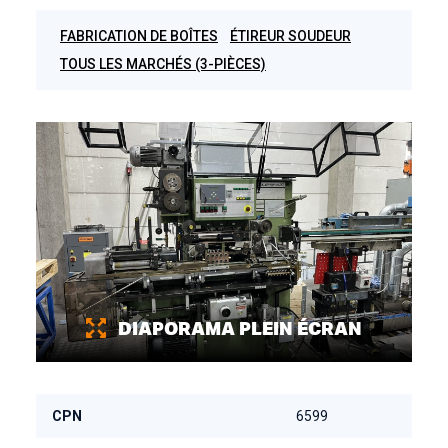
FABRICATION DE BOÎTES
ÉTIREUR SOUDEUR
TOUS LES MARCHÉS (3-PIÈCES)
DIAPORAMA PLEIN ÉCRAN
CPN
6599