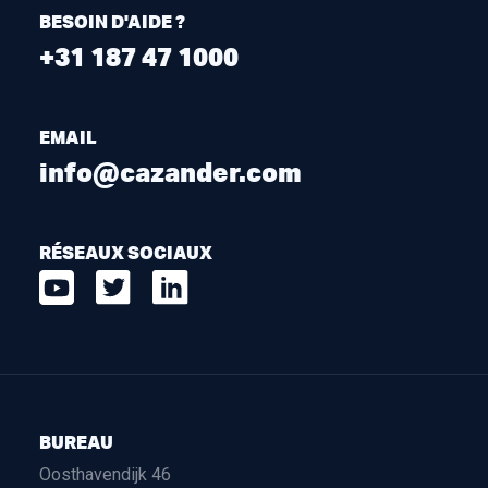
BESOIN D'AIDE ?
+31 187 47 1000
EMAIL
info@cazander.com
RÉSEAUX SOCIAUX
BUREAU
Oosthavendijk 46