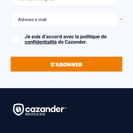
Adresse e-mail
Je suis d’accord avec la politique de
confidentialité
de Cazander.
S'ABONNER