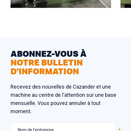
ABONNEZ-VOUS À
NOTRE BULLETIN
D'INFORMATION
Recevez des nouvelles de Cazander et une
machine au centre de l'attention sur une base
mensuelle. Vous pouvez annuler à tout
moment.
Nom de l'entreprise