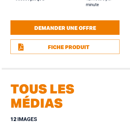
minute
DEMANDER UNE OFFRE
FICHE PRODUIT
TOUS LES
MÉDIAS
12
IMAGES