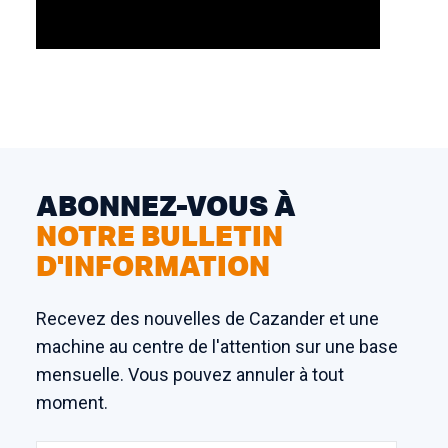
ABONNEZ-VOUS À
NOTRE BULLETIN
D'INFORMATION
Recevez des nouvelles de Cazander et une
machine au centre de l'attention sur une base
mensuelle. Vous pouvez annuler à tout
moment.