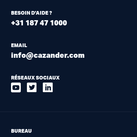
BESOIN D'AIDE ?
+31 187 47 1000
EMAIL
info@cazander.com
RÉSEAUX SOCIAUX
BUREAU