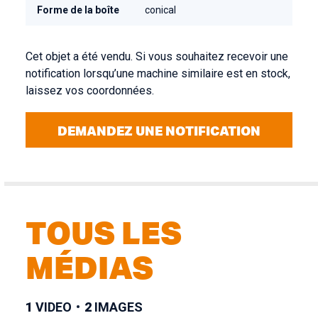
Forme de la boîte
conical
Cet objet a été vendu. Si vous souhaitez recevoir une
notification lorsqu’une machine similaire est en stock,
laissez vos coordonnées.
DEMANDEZ UNE NOTIFICATION
TOUS LES
MÉDIAS
1
VIDEO
2
IMAGES