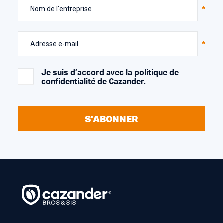
Nom de l'entreprise
Adresse e-mail
Je suis d’accord avec la politique de
confidentialité
de Cazander.
S'ABONNER